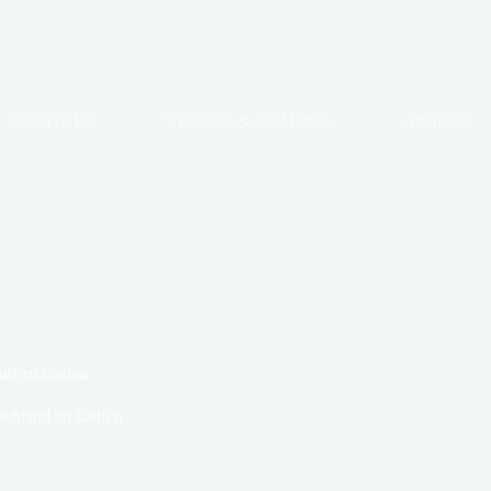
PEPTIDES
STACKS & COMBOS
About Us
nd zu kaufen
schland zu kaufen