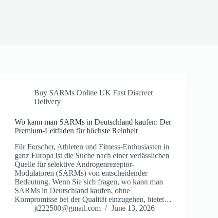
Buy SARMs Online UK Fast Discreet
Delivery
Wo kann man SARMs in Deutschland kaufen: Der
Premium-Leitfaden für höchste Reinheit
Für Forscher, Athleten und Fitness-Enthusiasten in
ganz Europa ist die Suche nach einer verlässlichen
Quelle für selektive Androgenrezeptor-
Modulatoren (SARMs) von entscheidender
Bedeutung. Wenn Sie sich fragen, wo kann man
SARMs in Deutschland kaufen, ohne
Kompromisse bei der Qualität einzugehen, bietet…
jt222500@gmail.com
June 13, 2026