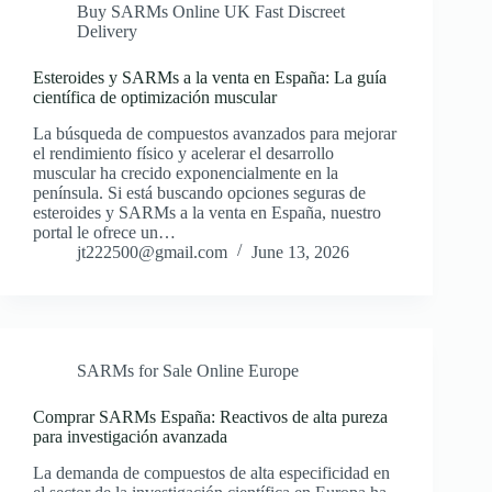
Buy SARMs Online UK Fast Discreet
Delivery
Esteroides y SARMs a la venta en España: La guía
científica de optimización muscular
La búsqueda de compuestos avanzados para mejorar
el rendimiento físico y acelerar el desarrollo
muscular ha crecido exponencialmente en la
península. Si está buscando opciones seguras de
esteroides y SARMs a la venta en España, nuestro
portal le ofrece un…
jt222500@gmail.com
June 13, 2026
SARMs for Sale Online Europe
Comprar SARMs España: Reactivos de alta pureza
para investigación avanzada
La demanda de compuestos de alta especificidad en