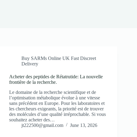
Buy SARMs Online UK Fast Discreet
Delivery
Acheter des peptides de Rétatrutide: La nouvelle
frontière de la recherche.
Le domaine de la recherche scientifique et de
l’optimisation métabolique évolue à une vitesse
sans précédent en Europe. Pour les laboratoires et
les chercheurs exigeants, la priorité est de trouver
des molécules d’une qualité irréprochable. Si vous
souhaitez acheter des…
jt222500@gmail.com
June 13, 2026