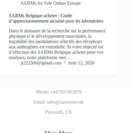
SARMs for Sale Online Europe
SARMs Belgique acheter : Guide
d’approvisionnement sécurisé pour les laboratoires
Dans le domaine de la recherche sur la performance
physique et le développement musculaire, la
traçabilité des modulateurs sélectifs des récepteurs
aux androgènes est essentielle. Si votre objectif est
d’effectuer des SARMs Belgique acheter pour vos
analyses, notre plateforme met…
jt222500@gmail.com
June 12, 2026
Phone: +447307493979
Email: sales@sarmstore.uk
Plymouth, UK