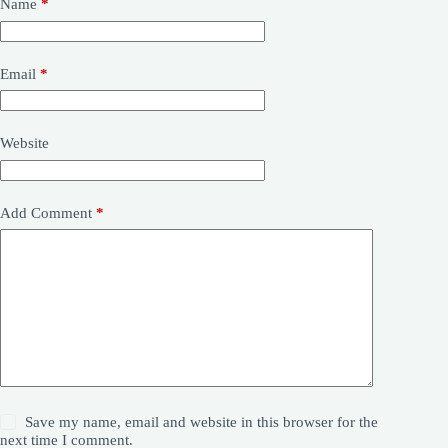
Name
*
Email
*
Website
Add Comment
*
Save my name, email and website in this browser for the
next time I comment.