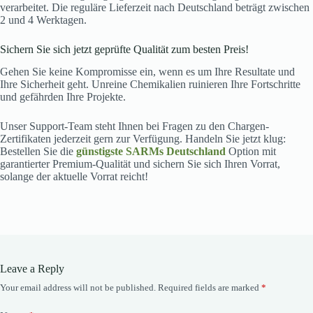
verarbeitet. Die reguläre Lieferzeit nach Deutschland beträgt zwischen
2 und 4 Werktagen.
Sichern Sie sich jetzt geprüfte Qualität zum besten Preis!
Gehen Sie keine Kompromisse ein, wenn es um Ihre Resultate und
Ihre Sicherheit geht. Unreine Chemikalien ruinieren Ihre Fortschritte
und gefährden Ihre Projekte.
Unser Support-Team steht Ihnen bei Fragen zu den Chargen-
Zertifikaten jederzeit gern zur Verfügung. Handeln Sie jetzt klug:
Bestellen Sie die
günstigste SARMs Deutschland
Option mit
garantierter Premium-Qualität und sichern Sie sich Ihren Vorrat,
solange der aktuelle Vorrat reicht!
Leave a Reply
Your email address will not be published.
Required fields are marked
*