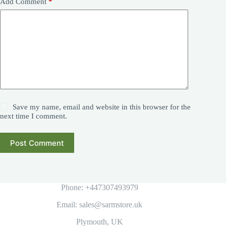
Add Comment
*
Save my name, email and website in this browser for the
next time I comment.
Post Comment
Phone: +447307493979
Email: sales@sarmstore.uk
Plymouth, UK