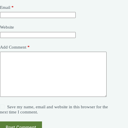
Email
*
Website
Add Comment
*
Save my name, email and website in this browser for the
next time I comment.
Post Comment