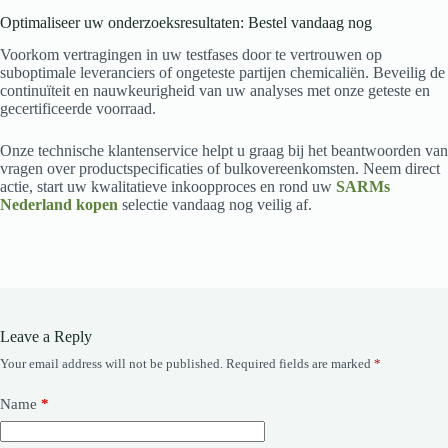
Optimaliseer uw onderzoeksresultaten: Bestel vandaag nog
Voorkom vertragingen in uw testfases door te vertrouwen op
suboptimale leveranciers of ongeteste partijen chemicaliën. Beveilig de
continuïteit en nauwkeurigheid van uw analyses met onze geteste en
gecertificeerde voorraad.
Onze technische klantenservice helpt u graag bij het beantwoorden van
vragen over productspecificaties of bulkovereenkomsten. Neem direct
actie, start uw kwalitatieve inkoopproces en rond uw
SARMs
Nederland kopen
selectie vandaag nog veilig af.
Leave a Reply
Your email address will not be published.
Required fields are marked
*
Name
*