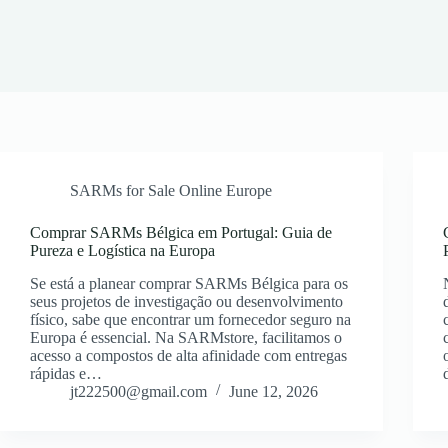
SARMs for Sale Online Europe
Comprar SARMs Bélgica em Portugal: Guia de
Pureza e Logística na Europa
Se está a planear comprar SARMs Bélgica para os
seus projetos de investigação ou desenvolvimento
físico, sabe que encontrar um fornecedor seguro na
Europa é essencial. Na SARMstore, facilitamos o
acesso a compostos de alta afinidade com entregas
rápidas e…
jt222500@gmail.com
June 12, 2026