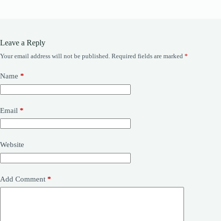
Leave a Reply
Your email address will not be published.
Required fields are marked
*
Name
*
Email
*
Website
Add Comment
*