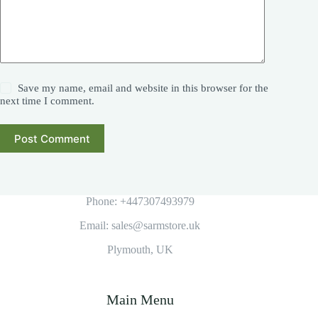
Save my name, email and website in this browser for the
next time I comment.
Post Comment
Phone: +447307493979
Email: sales@sarmstore.uk
Plymouth, UK
Main Menu