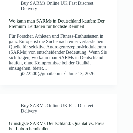
Buy SARMs Online UK Fast Discreet
Delivery
Wo kann man SARMs in Deutschland kaufen: Der
Premium-Leitfaden für höchste Reinheit
Für Forscher, Athleten und Fitness-Enthusiasten in
ganz Europa ist die Suche nach einer verlässlichen
Quelle für selektive Androgenrezeptor-Modulatoren
(SARMs) von entscheidender Bedeutung. Wenn Sie
sich fragen, wo kann man SARMs in Deutschland
kaufen, ohne Kompromisse bei der Qualität
einzugehen, bietet…
jt222500@gmail.com
June 13, 2026
Buy SARMs Online UK Fast Discreet
Delivery
Günstigste SARMs Deutschland: Qualität vs. Preis
bei Laborchemikalien